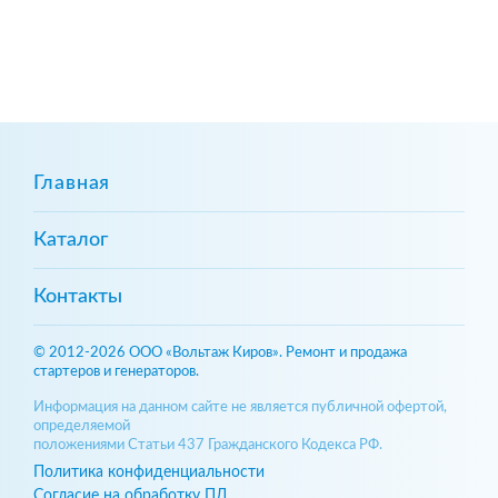
Главная
Каталог
Контакты
© 2012-2026 ООО «Вольтаж Киров». Ремонт и продажа
стартеров и генераторов.
Информация на данном сайте не является публичной офертой,
определяемой
положениями Статьи 437 Гражданского Кодекса РФ.
Политика конфиденциальности
Согласие на обработку ПД