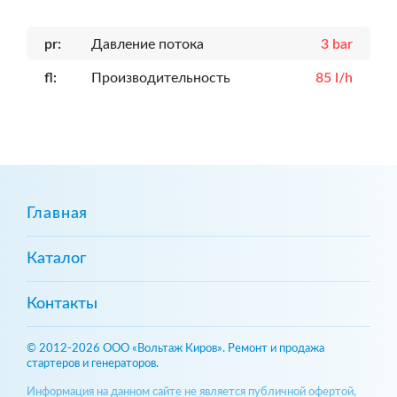
pr:
Давление потока
3 bar
fl:
Производительность
85 l/h
Главная
Каталог
Контакты
© 2012-2026 ООО «Вольтаж Киров». Ремонт и продажа
стартеров и генераторов.
Информация на данном сайте не является публичной офертой,