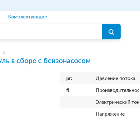
Комплектующие
ль в сборе с бензонасосом
pr:
Давление потока
fl:
Производительнос
Электрический ток
Напряжение