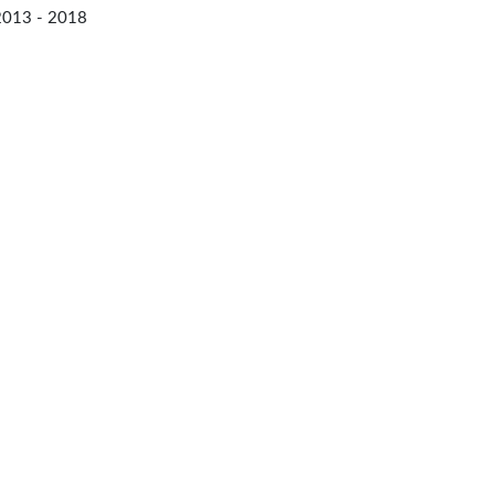
013 - 2018