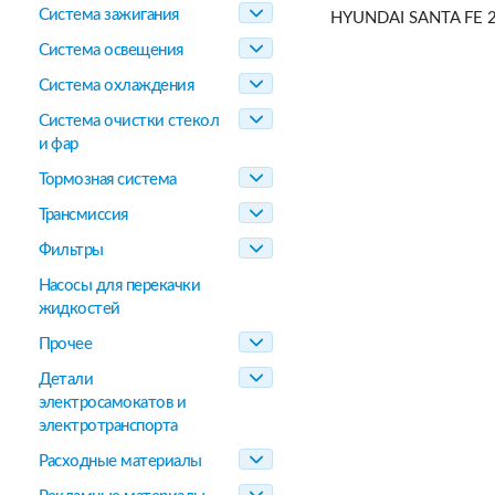
Система зажигания
HYUNDAI SANTA FE 2
Система освещения
Система охлаждения
Система очистки стекол
и фар
Тормозная система
Трансмиссия
Фильтры
Насосы для перекачки
жидкостей
Прочее
Детали
электросамокатов и
электротранспорта
Расходные материалы