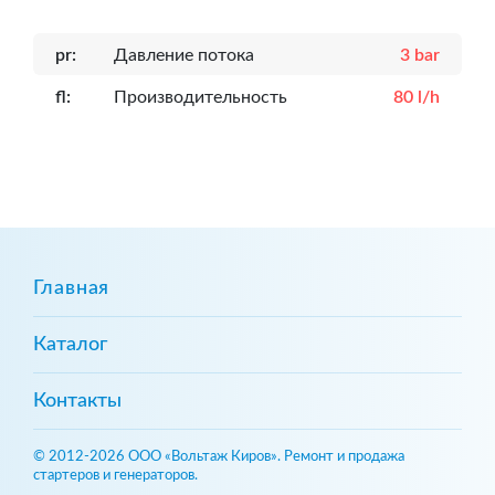
pr:
Давление потока
3 bar
fl:
Производительность
80 l/h
Главная
Каталог
Контакты
© 2012-2026 ООО «Вольтаж Киров». Ремонт и продажа
стартеров и генераторов.