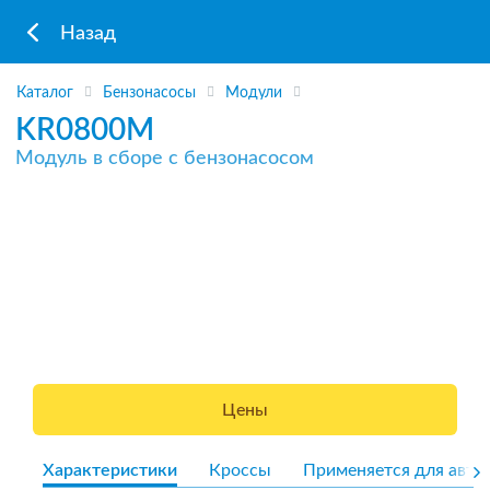
Назад
Каталог
Бензонасосы
Модули
KR0800M
Модуль в сборе с бензонасосом
Цены
Характеристики
Кроссы
Применяется для авто