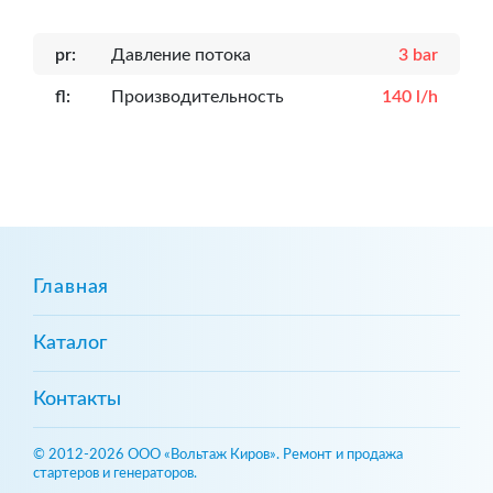
pr:
Давление потока
3 bar
fl:
Производительность
140 l/h
Главная
Каталог
Контакты
© 2012-2026 ООО «Вольтаж Киров». Ремонт и продажа
стартеров и генераторов.