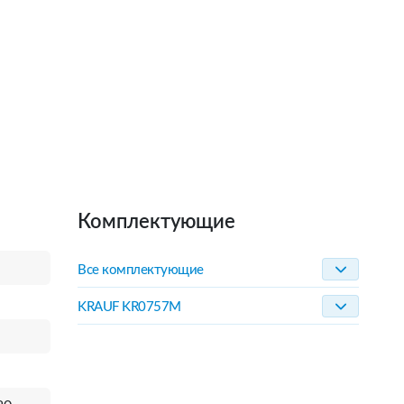
Комплектующие
Все комплектующие
KRAUF KR0757M