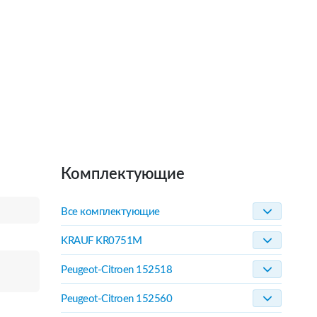
Комплектующие
Все комплектующие
KRAUF KR0751M
Peugeot-Citroen 152518
Peugeot-Citroen 152560