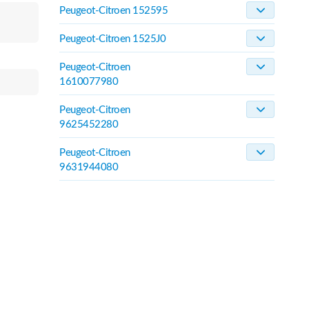
Peugeot-Citroen 152595
Peugeot-Citroen 1525J0
Peugeot-Citroen
1610077980
Peugeot-Citroen
9625452280
Peugeot-Citroen
9631944080