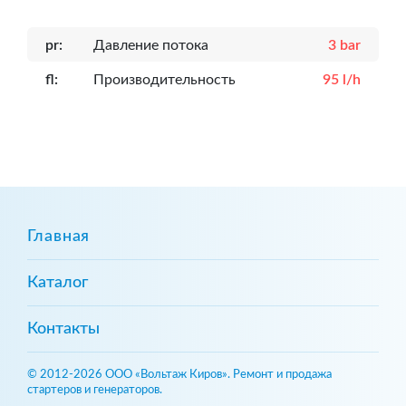
pr:
Давление потока
3 bar
fl:
Производительность
95 l/h
Главная
Каталог
Контакты
© 2012-2026 ООО «Вольтаж Киров». Ремонт и продажа
стартеров и генераторов.