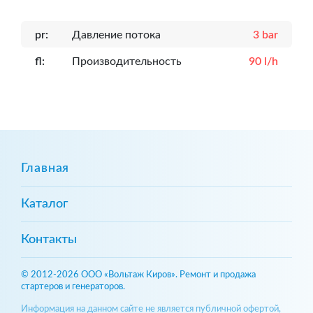
pr:
Давление потока
3 bar
fl:
Производительность
90 l/h
Главная
Каталог
Контакты
© 2012-2026 ООО «Вольтаж Киров». Ремонт и продажа
стартеров и генераторов.
Информация на данном сайте не является публичной офертой,