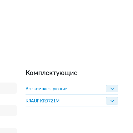
Комплектующие
Все комплектующие
KRAUF KR0721M