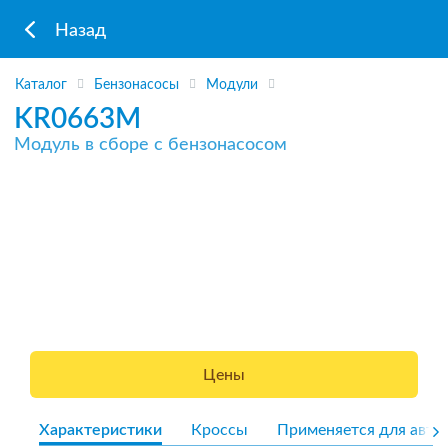
Назад
Каталог
Бензонасосы
Модули
KR0663M
Модуль в сборе с бензонасосом
Цены
Характеристики
Кроссы
Применяется для авто