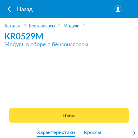
Назад
Каталог
Бензонасосы
Модули
KR0529M
Модуль в сборе с бензонасосом
Цены
Характеристики
Кроссы