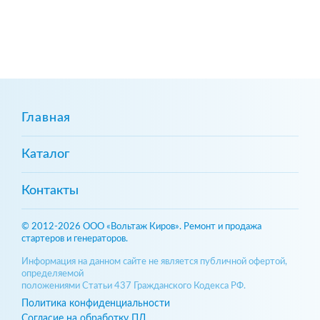
Главная
Каталог
Контакты
© 2012-2026 ООО «Вольтаж Киров». Ремонт и продажа
стартеров и генераторов.
Информация на данном сайте не является публичной офертой,
определяемой
положениями Статьи 437 Гражданского Кодекса РФ.
Политика конфиденциальности
Согласие на обработку ПД