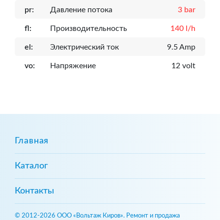
pr:
Давление потока
3 bar
fl:
Производительность
140 l/h
el:
Электрический ток
9.5 Amp
vo:
Напряжение
12 volt
Главная
Каталог
Контакты
© 2012-2026 ООО «Вольтаж Киров». Ремонт и продажа