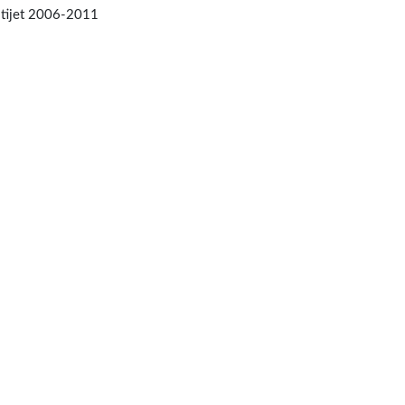
ltijet 2006-2011