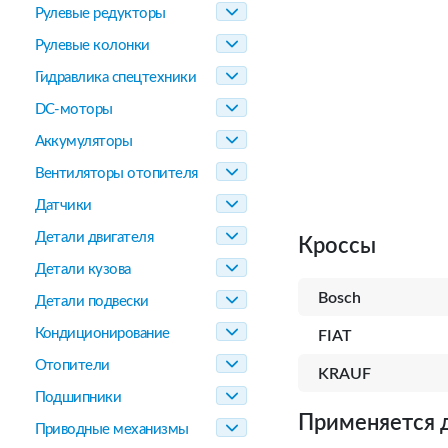
Рулевые редукторы
Рулевые колонки
Гидравлика спецтехники
DC-моторы
Аккумуляторы
Вентиляторы отопителя
Датчики
Детали двигателя
Кроссы
Детали кузова
Bosch
Детали подвески
Кондиционирование
FIAT
Отопители
KRAUF
Подшипники
Применяется 
Приводные механизмы