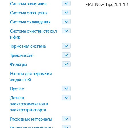
Система зажигания
FIAT New Tipo 1.4-1.
Система освещения
Система охлаждения
Система очистки стекол
и фар
Тормозная система
Трансмиссия
Фильтры
Насосы для перекачки
жидкостей
Прочее
Детали
электросамокатов и
электротранспорта
Расходные материалы