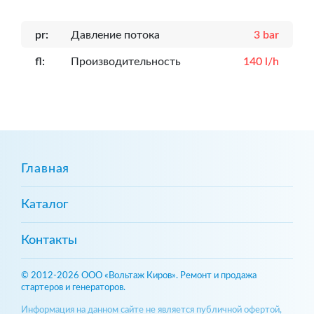
pr:
Давление потока
3 bar
fl:
Производительность
140 l/h
Главная
Каталог
Контакты
© 2012-2026 ООО «Вольтаж Киров». Ремонт и продажа
стартеров и генераторов.
Информация на данном сайте не является публичной офертой,