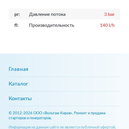
pr:
Давление потока
3 bar
fl:
Производительность
140 l/h
Главная
Каталог
Контакты
© 2012-2026 ООО «Вольтаж Киров». Ремонт и продажа
стартеров и генераторов.
Информация на данном сайте не является публичной офертой,