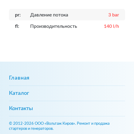
pr:
Давление потока
3 bar
fl:
Производительность
140 l/h
Главная
Каталог
Контакты
© 2012-2026 ООО «Вольтаж Киров». Ремонт и продажа
стартеров и генераторов.