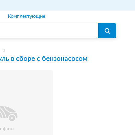
Комплектующие
ль в сборе с бензонасосом