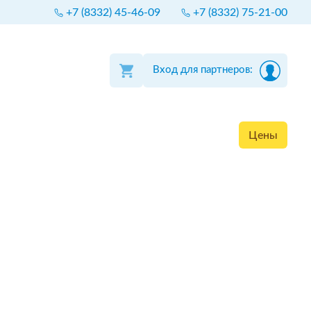
+7 (8332) 45-46-09
+7 (8332) 75-21-00
Вход для партнеров:
Цены