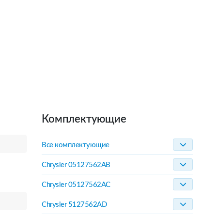
Комплектующие
Все комплектующие
Chrysler 05127562AB
Chrysler 05127562AC
Chrysler 5127562AD