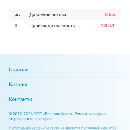
pr:
Давление потока
3 bar
fl:
Производительность
130 l/h
Главная
Каталог
Контакты
© 2012-2026 ООО «Вольтаж Киров». Ремонт и продажа
стартеров и генераторов.
Информация на данном сайте не является публичной офертой,