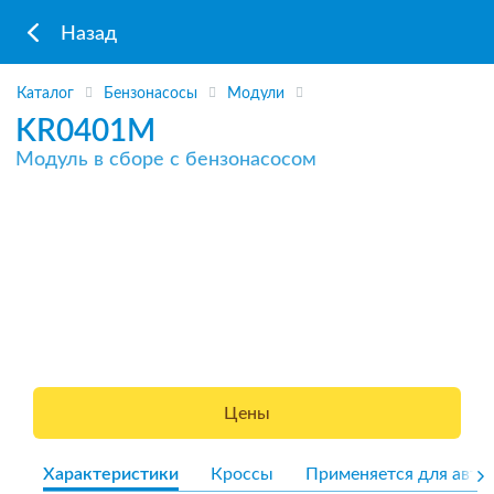
Назад
Каталог
Бензонасосы
Модули
KR0401M
Модуль в сборе с бензонасосом
Цены
Характеристики
Кроссы
Применяется для авто