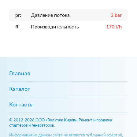
pr:
Давление потока
3 bar
fl:
Производительность
170 l/h
Главная
Каталог
Контакты
© 2012-2026 ООО «Вольтаж Киров». Ремонт и продажа
стартеров и генераторов.
Информация на данном сайте не является публичной офертой,