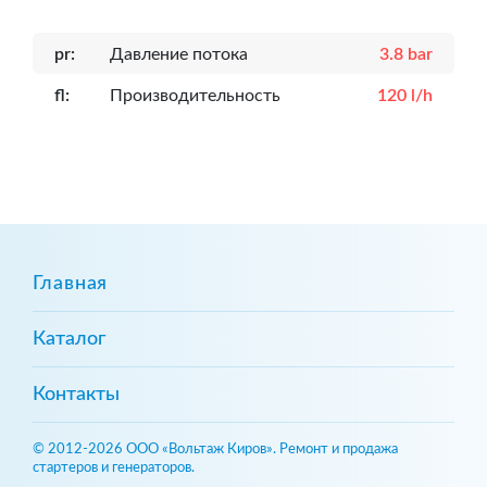
pr:
Давление потока
3.8 bar
fl:
Производительность
120 l/h
Главная
Каталог
Контакты
© 2012-2026 ООО «Вольтаж Киров». Ремонт и продажа
стартеров и генераторов.