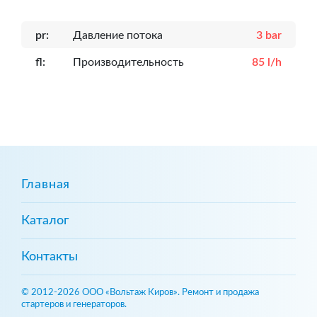
pr:
Давление потока
3 bar
fl:
Производительность
85 l/h
Главная
Каталог
Контакты
© 2012-2026 ООО «Вольтаж Киров». Ремонт и продажа
стартеров и генераторов.