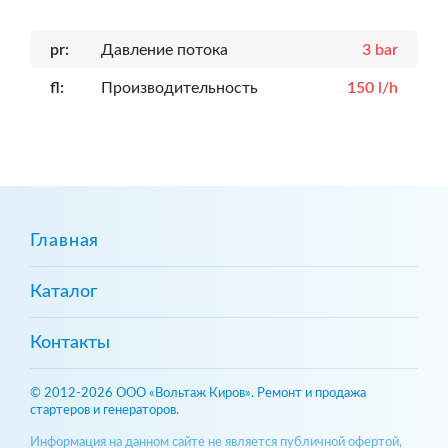
pr:
Давление потока
3 bar
fl:
Производительность
150 l/h
Главная
Каталог
Контакты
© 2012-2026 ООО «Вольтаж Киров». Ремонт и продажа
стартеров и генераторов.
Информация на данном сайте не является публичной офертой,