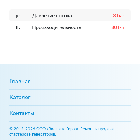
pr:
Давление потока
3 bar
fl:
Производительность
80 l/h
Главная
Каталог
Контакты
© 2012-2026 ООО «Вольтаж Киров». Ремонт и продажа
стартеров и генераторов.