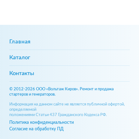
Главная
Каталог
Контакты
© 2012-2026 ООО «Вольтаж Киров». Ремонт и продажа
стартеров и генераторов.
Информация на данном сайте не является публичной офертой,
определяемой
положениями Статьи 437 Гражданского Кодекса РФ.
Политика конфиденциальности
Согласие на обработку ПД