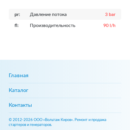
pr:
Давление потока
3 bar
fl:
Производительность
90 l/h
Главная
Каталог
Контакты
© 2012-2026 ООО «Вольтаж Киров». Ремонт и продажа
стартеров и генераторов.