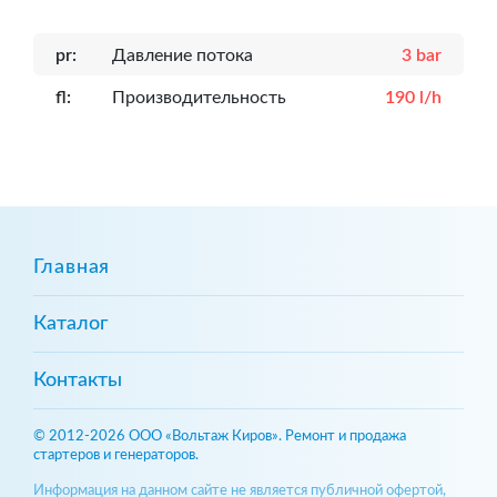
pr:
Давление потока
3 bar
fl:
Производительность
190 l/h
Главная
Каталог
Контакты
© 2012-2026 ООО «Вольтаж Киров». Ремонт и продажа
стартеров и генераторов.
Информация на данном сайте не является публичной офертой,