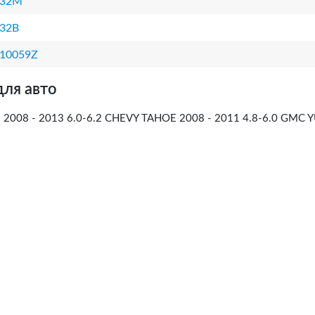
332M
32B
10059Z
для авто
2008 - 2013 6.0-6.2 CHEVY TAHOE 2008 - 2011 4.8-6.0 GMC