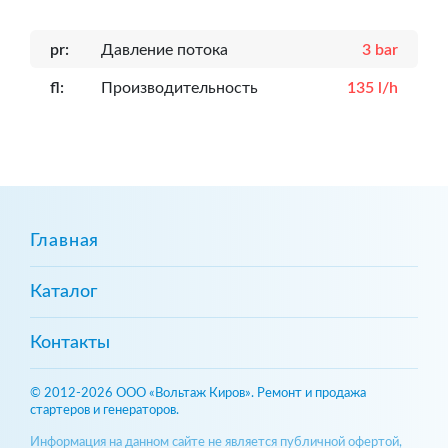
pr:
Давление потока
3 bar
fl:
Производительность
135 l/h
Главная
Каталог
Контакты
© 2012-2026 ООО «Вольтаж Киров». Ремонт и продажа
стартеров и генераторов.
Информация на данном сайте не является публичной офертой,