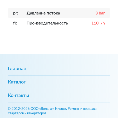
pr:
Давление потока
3 bar
fl:
Производительность
110 l/h
Главная
Каталог
Контакты
© 2012-2026 ООО «Вольтаж Киров». Ремонт и продажа
стартеров и генераторов.