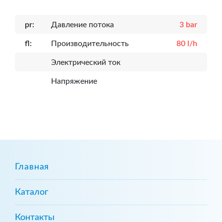
pr:
Давление потока
3 bar
fl:
Производительность
80 l/h
Электрический ток
Напряжение
Главная
Каталог
Контакты