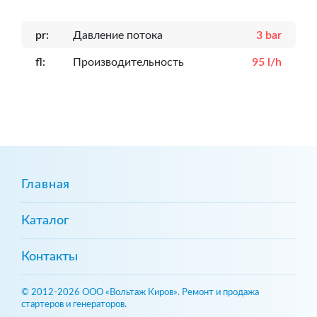
pr:
Давление потока
3 bar
fl:
Производительность
95 l/h
Главная
Каталог
Контакты
© 2012-2026 ООО «Вольтаж Киров». Ремонт и продажа
стартеров и генераторов.