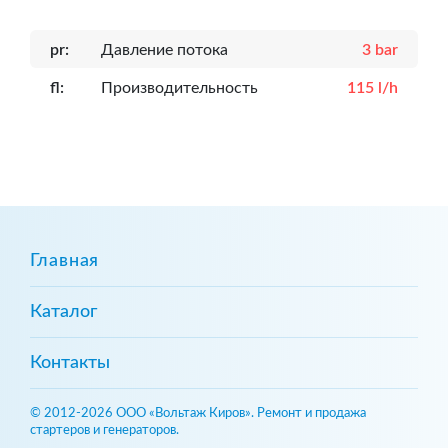
pr:
Давление потока
3 bar
fl:
Производительность
115 l/h
Главная
Каталог
Контакты
© 2012-2026 ООО «Вольтаж Киров». Ремонт и продажа
стартеров и генераторов.