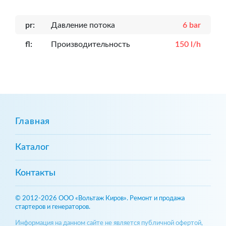
pr:
Давление потока
6 bar
fl:
Производительность
150 l/h
Главная
Каталог
Контакты
© 2012-2026 ООО «Вольтаж Киров». Ремонт и продажа
стартеров и генераторов.
Информация на данном сайте не является публичной офертой,