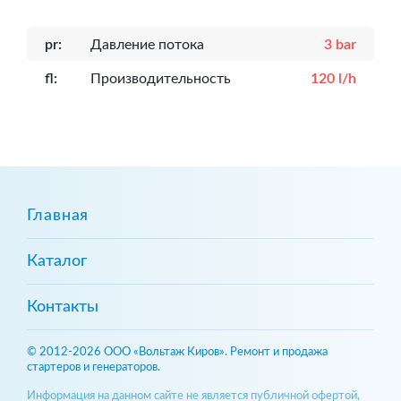
pr:
Давление потока
3 bar
fl:
Производительность
120 l/h
Главная
Каталог
Контакты
© 2012-2026 ООО «Вольтаж Киров». Ремонт и продажа
стартеров и генераторов.
Информация на данном сайте не является публичной офертой,