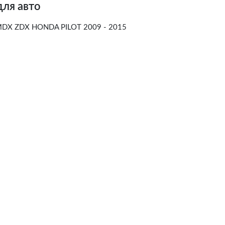
для авто
MDX ZDX HONDA PILOT 2009 - 2015