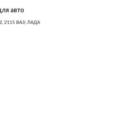
для авто
2, 2115 ВАЗ; ЛАДА