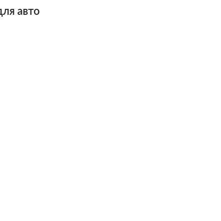
для авто