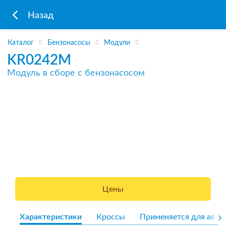
Назад
Каталог
Бензонасосы
Модули
KR0242M
Модуль в сборе с бензонасосом
Цены
Характеристики
Кроссы
Применяется для авто