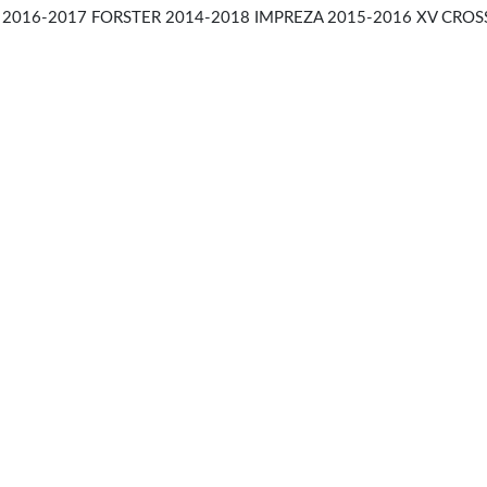
2016-2017 FORSTER 2014-2018 IMPREZA 2015-2016 XV CROS