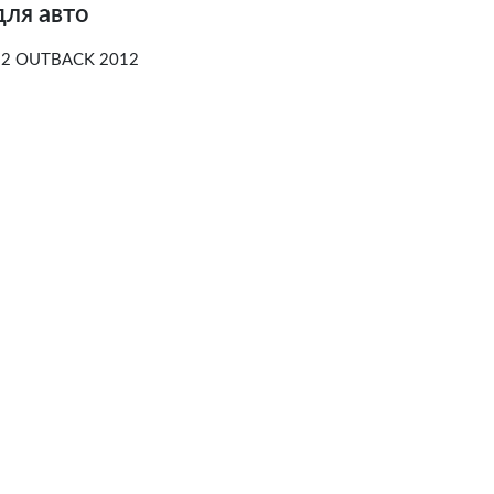
для авто
12 OUTBACK 2012