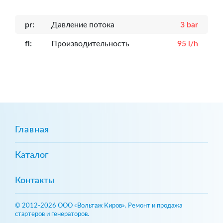
pr:
Давление потока
3 bar
fl:
Производительность
95 l/h
Главная
Каталог
Контакты
© 2012-2026 ООО «Вольтаж Киров». Ремонт и продажа
стартеров и генераторов.