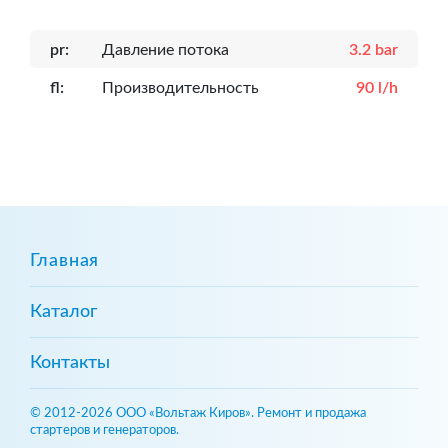
pr:
Давление потока
3.2 bar
fl:
Производительность
90 l/h
Главная
Каталог
Контакты
© 2012-2026 ООО «Вольтаж Киров». Ремонт и продажа
стартеров и генераторов.