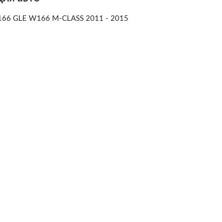
6 GLE W166 M-CLASS 2011 - 2015