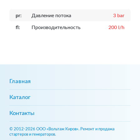
pr:
Давление потока
3 bar
fl:
Производительность
200 l/h
Главная
Каталог
Контакты
© 2012-2026 ООО «Вольтаж Киров». Ремонт и продажа
стартеров и генераторов.