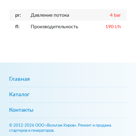
pr:
Давление потока
4 bar
fl:
Производительность
190 l/h
Главная
Каталог
Контакты
© 2012-2026 ООО «Вольтаж Киров». Ремонт и продажа
стартеров и генераторов.