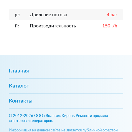
pr:
Давление потока
4 bar
fl:
Производительность
150 l/h
Главная
Каталог
Контакты
© 2012-2026 ООО «Вольтаж Киров». Ремонт и продажа
стартеров и генераторов.
Информация на данном сайте не является публичной офертой,