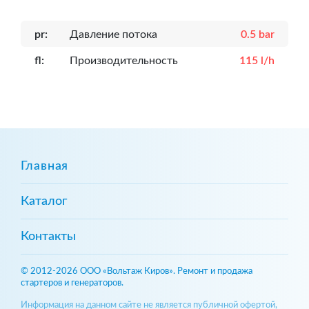
pr:
Давление потока
0.5 bar
fl:
Производительность
115 l/h
Главная
Каталог
Контакты
© 2012-2026 ООО «Вольтаж Киров». Ремонт и продажа
стартеров и генераторов.
Информация на данном сайте не является публичной офертой,